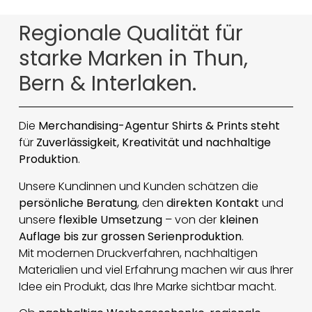
Regionale Qualität für
starke Marken in Thun,
Bern & Interlaken.
Die
Merchandising-Agentur
Shirts & Prints steht
für
Zuverlässigkeit, Kreativität und nachhaltige
Produktion
.
Unsere Kundinnen und Kunden schätzen die
persönliche Beratung
, den
direkten Kontakt
und
unsere
flexible Umsetzung
– von der
kleinen
Auflage bis zur grossen Serienproduktion
.
Mit modernen Druckverfahren, nachhaltigen
Materialien und viel Erfahrung machen wir aus Ihrer
Idee ein Produkt, das Ihre Marke sichtbar macht.