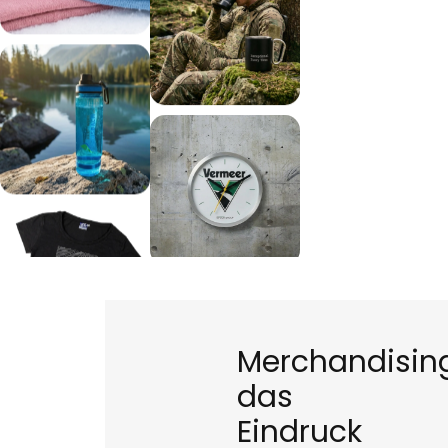
Merchandising
das
Eindruck