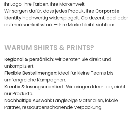
Ihr Logo. Ihre Farben. Ihre Markenwelt.
Wir sorgen dafür, dass jedes Produkt Ihre
Corporate
Identity
hochwertig widerspiegelt. Ob dezent, edel oder
aufmerksamkeitsstark — Ihre Marke bleibt sichtbar.
WARUM SHIRTS & PRINTS?
Regional & persönlich:
Wir beraten Sie direkt und
unkompliziert.
Flexible Bestellmengen:
Ideal für kleine Teams bis
umfangreiche Kampagnen.
Kreativ & lösungsorientiert:
Wir bringen Ideen ein, nicht
nur Produkte.
Nachhaltige Auswahl:
Langlebige Materialien, lokale
Partner, ressourcenschonende Verpackung.