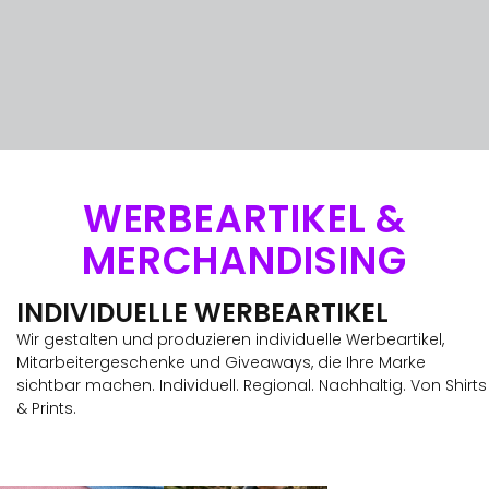
WERBEARTIKEL &
MERCHANDISING
INDIVIDUELLE WERBEARTIKEL
Wir gestalten und produzieren individuelle Werbeartikel,
Mitarbeitergeschenke und Giveaways, die Ihre Marke
sichtbar machen. Individuell. Regional. Nachhaltig. Von Shirts
& Prints.