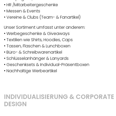
• HR /Mitarbeitergeschenke
• Messen & Events
• Vereine & Clubs (Team- & Fanartikel)
Unser Sortiment umfasst unter anderem:
• Werbegeschenke & Giveaways
• Textilien wie Shirts, Hoodies, Caps
• Tassen, Flaschen & Lunchboxen
• Büro- & Schreibwarenartikel
• Schlüsselanhänger & Lanyards
• Geschenksets & Individual-Präsentboxen
• Nachhaltige Werbeartikel
INDIVIDUALISIERUNG & CORPORATE
DESIGN