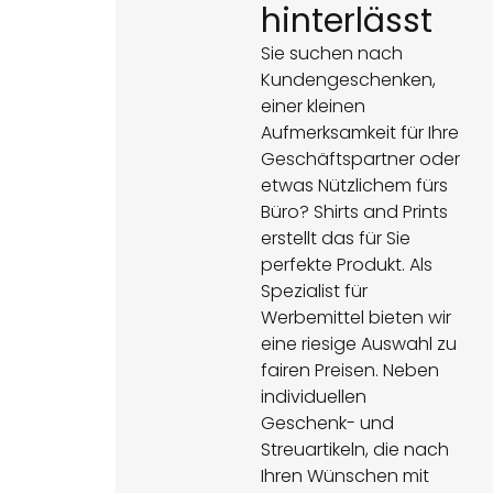
hinterlässt
Sie suchen nach
Kundengeschenken,
einer kleinen
Aufmerksamkeit für Ihre
Geschäftspartner oder
etwas Nützlichem fürs
Büro? Shirts and Prints
erstellt das für Sie
perfekte Produkt. Als
Spezialist für
Werbemittel bieten wir
eine riesige Auswahl zu
fairen Preisen. Neben
individuellen
Geschenk- und
Streuartikeln, die nach
Ihren Wünschen mit